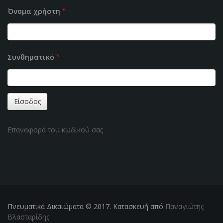
Όνομα χρήστη
Συνθηματικό
Επαναφορά του κωδικού σας
Πνευματικά Δικαιώματα © 2017. Κατασκευή από
Παναγιώτης
Βλασταρίδης