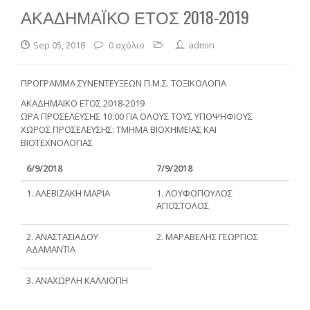
ΑΚΑΔΗΜΑΪΚΟ ΕΤΟΣ 2018-2019
Sep 05, 2018
0 σχόλιο
admin
ΠΡΟΓΡΑΜΜΑ ΣΥΝΕΝΤΕΥΞΕΩΝ Π.Μ.Σ. ΤΟΞΙΚΟΛΟΓΙΑ
ΑΚΑΔΗΜΑΪΚΟ ΕΤΟΣ 2018-2019
ΩΡΑ ΠΡΟΣΕΛΕΥΣΗΣ 10:00 ΓΙΑ ΟΛΟΥΣ ΤΟΥΣ ΥΠΟΨΗΦΙΟΥΣ
ΧΩΡΟΣ ΠΡΟΣΕΛΕΥΣΗΣ: ΤΜΗΜΑ ΒΙΟΧΗΜΕΙΑΣ ΚΑΙ
ΒΙΟΤΕΧΝΟΛΟΓΙΑΣ
6/9/2018
7/9/2018
1. ΑΛΕΒΙΖΑΚΗ ΜΑΡΙΑ
1. ΛΟΥΦΟΠΟΥΛΟΣ
ΑΠΟΣΤΟΛΟΣ
2. ΑΝΑΣΤΑΣΙΑΔΟΥ
2. ΜΑΡΑΒΕΛΗΣ ΓΕΩΡΓΙΟΣ
ΑΔΑΜΑΝΤΙΑ
3. ΑΝΑΧΩΡΛΗ ΚΑΛΛΙΟΠΗ