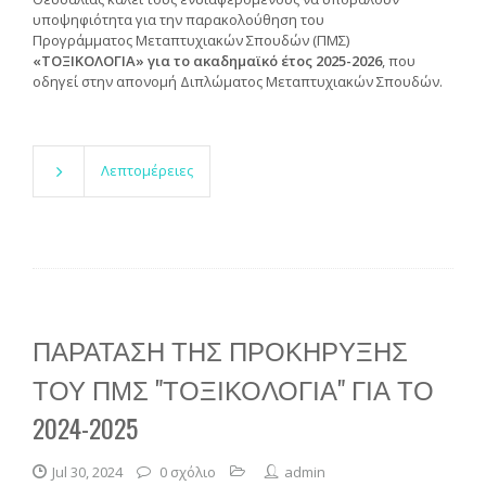
υποψηφιότητα για την παρακολούθηση του
Προγράμματος Μεταπτυχιακών Σπουδών (ΠΜΣ)
«ΤΟΞΙΚΟΛΟΓΙΑ» για το ακαδημαϊκό έτος 2025-2026
, που
οδηγεί στην απονομή Διπλώματος Μεταπτυχιακών Σπουδών.
Λεπτομέρειες
ΠΑΡΑΤΑΣΗ ΤΗΣ ΠΡΟΚΉΡΥΞΗΣ
ΤΟΥ ΠΜΣ "ΤΟΞΙΚΟΛΟΓΊΑ" ΓΙΑ ΤΟ
2024-2025
Jul 30, 2024
0 σχόλιο
admin