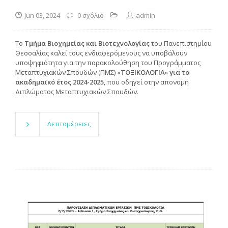
Jun 03, 2024
0 σχόλιο
admin
Το
Τμήμα Βιοχημείας και Βιοτεχνολογίας
του Πανεπιστημίου
Θεσσαλίας καλεί τους ενδιαφερόμενους να υποβάλουν
υποψηφιότητα για την παρακολούθηση του Προγράμματος
Μεταπτυχιακών Σπουδών (ΠΜΣ) «
ΤΟΞΙΚΟΛΟΓΙΑ
»
για το
ακαδημαϊκό έτος 2024-2025
, που οδηγεί στην απονομή
Διπλώματος Μεταπτυχιακών Σπουδών.
Λεπτομέρειες