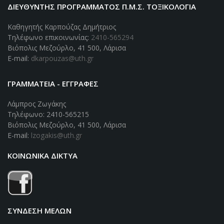
ΔΙΕΥΘΥΝΤΗΣ ΠΡΟΓΡΑΜΜΑΤΟΣ Π.Μ.Σ. ΤΟΞΙΚΟΛΟΓΊΑ
Καθηγητής Καρπούζας Δημήτριος
Τηλέφωνο επικοινωνίας:
2410-565294
Βιόπολις Μεζούρλο, 41 500, Λάρισα
E-mail:
dkarpouzas@uth.gr
ΓΡΑΜΜΑΤΕΙΑ - ΕΓΓΡΑΦΕΣ
Λάμπρος Ζωγάκης
Τηλέφωνο: 2410-565215
Βιόπολις Μεζούρλο, 41 500, Λάρισα
E-mail:
lzogakis@uth.gr
ΚΟΙΝΩΝΙΚΑ ΔΙΚΤΥΑ
ΣΥΝΔΕΣΗ ΜΕΛΩΝ