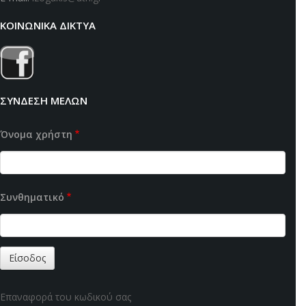
ΚΟΙΝΩΝΙΚΑ ΔΙΚΤΥΑ
ΣΥΝΔΕΣΗ ΜΕΛΩΝ
Όνομα χρήστη
Συνθηματικό
Επαναφορά του κωδικού σας