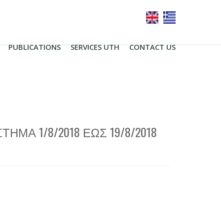
PUBLICATIONS
SERVICES UTH
CONTACT US
ΗΜΑ 1/8/2018 ΈΩΣ 19/8/2018