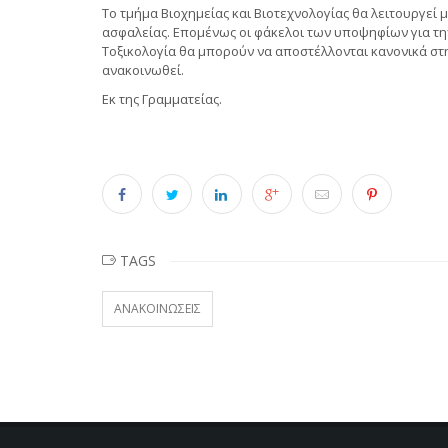
Το τμήμα Βιοχημείας και Βιοτεχνολογίας θα λειτουργεί
ασφαλείας. Επομένως οι φάκελοι των υποψηφίων για την
Τοξικολογία θα μπορούν να αποστέλλονται κανονικά στ
ανακοινωθεί.
Εκ της Γραμματείας.
TAGS
ΑΝΑΚΟΙΝΏΣΕΙΣ