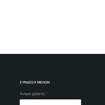
ΣΥΝΔΕΣΗ ΜΕΛΩΝ
Όνομα χρήστη